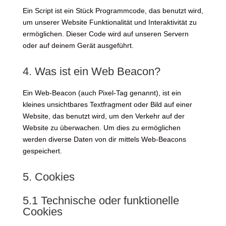
Ein Script ist ein Stück Programmcode, das benutzt wird,
um unserer Website Funktionalität und Interaktivität zu
ermöglichen. Dieser Code wird auf unseren Servern
oder auf deinem Gerät ausgeführt.
4. Was ist ein Web Beacon?
Ein Web-Beacon (auch Pixel-Tag genannt), ist ein
kleines unsichtbares Textfragment oder Bild auf einer
Website, das benutzt wird, um den Verkehr auf der
Website zu überwachen. Um dies zu ermöglichen
werden diverse Daten von dir mittels Web-Beacons
gespeichert.
5. Cookies
5.1 Technische oder funktionelle
Cookies