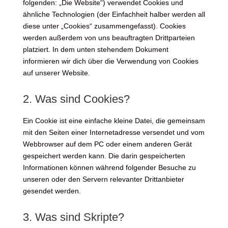
folgenden: „Die Website“) verwendet Cookies und
ähnliche Technologien (der Einfachheit halber werden all
diese unter „Cookies“ zusammengefasst). Cookies
werden außerdem von uns beauftragten Drittparteien
platziert. In dem unten stehendem Dokument
informieren wir dich über die Verwendung von Cookies
auf unserer Website.
2. Was sind Cookies?
Ein Cookie ist eine einfache kleine Datei, die gemeinsam
mit den Seiten einer Internetadresse versendet und vom
Webbrowser auf dem PC oder einem anderen Gerät
gespeichert werden kann. Die darin gespeicherten
Informationen können während folgender Besuche zu
unseren oder den Servern relevanter Drittanbieter
gesendet werden.
3. Was sind Skripte?