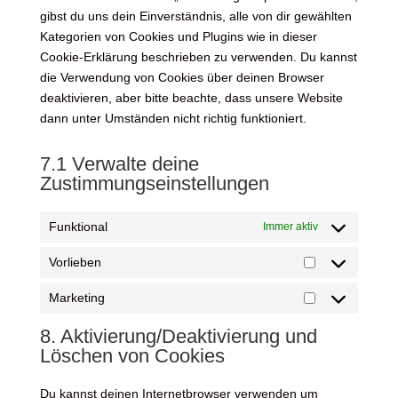
gibst du uns dein Einverständnis, alle von dir gewählten
Kategorien von Cookies und Plugins wie in dieser
Cookie-Erklärung beschrieben zu verwenden. Du kannst
die Verwendung von Cookies über deinen Browser
deaktivieren, aber bitte beachte, dass unsere Website
dann unter Umständen nicht richtig funktioniert.
7.1 Verwalte deine
Zustimmungseinstellungen
Funktional
Immer aktiv
Vorlieben
Vorlieben
Marketing
Marketing
8. Aktivierung/Deaktivierung und
Löschen von Cookies
Du kannst deinen Internetbrowser verwenden um