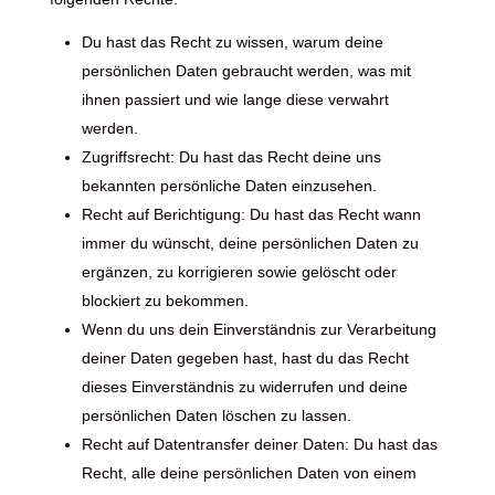
Du hast das Recht zu wissen, warum deine
persönlichen Daten gebraucht werden, was mit
ihnen passiert und wie lange diese verwahrt
werden.
Zugriffsrecht: Du hast das Recht deine uns
bekannten persönliche Daten einzusehen.
Recht auf Berichtigung: Du hast das Recht wann
immer du wünscht, deine persönlichen Daten zu
ergänzen, zu korrigieren sowie gelöscht oder
blockiert zu bekommen.
Wenn du uns dein Einverständnis zur Verarbeitung
deiner Daten gegeben hast, hast du das Recht
dieses Einverständnis zu widerrufen und deine
persönlichen Daten löschen zu lassen.
Recht auf Datentransfer deiner Daten: Du hast das
Recht, alle deine persönlichen Daten von einem