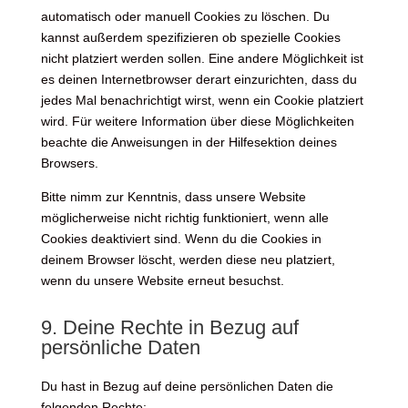
automatisch oder manuell Cookies zu löschen. Du
kannst außerdem spezifizieren ob spezielle Cookies
nicht platziert werden sollen. Eine andere Möglichkeit ist
es deinen Internetbrowser derart einzurichten, dass du
jedes Mal benachrichtigt wirst, wenn ein Cookie platziert
wird. Für weitere Information über diese Möglichkeiten
beachte die Anweisungen in der Hilfesektion deines
Browsers.
Bitte nimm zur Kenntnis, dass unsere Website
möglicherweise nicht richtig funktioniert, wenn alle
Cookies deaktiviert sind. Wenn du die Cookies in
deinem Browser löscht, werden diese neu platziert,
wenn du unsere Website erneut besuchst.
9. Deine Rechte in Bezug auf
persönliche Daten
Du hast in Bezug auf deine persönlichen Daten die
folgenden Rechte: