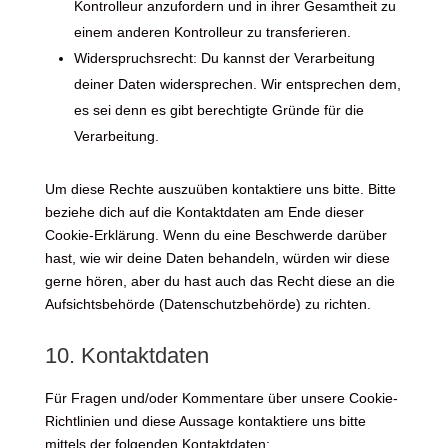
Kontrolleur anzufordern und in ihrer Gesamtheit zu
einem anderen Kontrolleur zu transferieren.
Widerspruchsrecht: Du kannst der Verarbeitung
deiner Daten widersprechen. Wir entsprechen dem,
es sei denn es gibt berechtigte Gründe für die
Verarbeitung.
Um diese Rechte auszuüben kontaktiere uns bitte. Bitte
beziehe dich auf die Kontaktdaten am Ende dieser
Cookie-Erklärung. Wenn du eine Beschwerde darüber
hast, wie wir deine Daten behandeln, würden wir diese
gerne hören, aber du hast auch das Recht diese an die
Aufsichtsbehörde (Datenschutzbehörde) zu richten.
10. Kontaktdaten
Für Fragen und/oder Kommentare über unsere Cookie-
Richtlinien und diese Aussage kontaktiere uns bitte
mittels der folgenden Kontaktdaten: