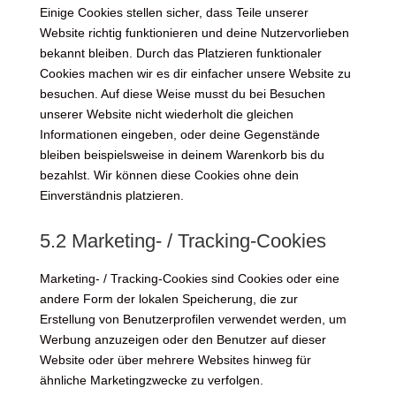
Einige Cookies stellen sicher, dass Teile unserer
Website richtig funktionieren und deine Nutzervorlieben
bekannt bleiben. Durch das Platzieren funktionaler
Cookies machen wir es dir einfacher unsere Website zu
besuchen. Auf diese Weise musst du bei Besuchen
unserer Website nicht wiederholt die gleichen
Informationen eingeben, oder deine Gegenstände
bleiben beispielsweise in deinem Warenkorb bis du
bezahlst. Wir können diese Cookies ohne dein
Einverständnis platzieren.
5.2 Marketing- / Tracking-Cookies
Marketing- / Tracking-Cookies sind Cookies oder eine
andere Form der lokalen Speicherung, die zur
Erstellung von Benutzerprofilen verwendet werden, um
Werbung anzuzeigen oder den Benutzer auf dieser
Website oder über mehrere Websites hinweg für
ähnliche Marketingzwecke zu verfolgen.