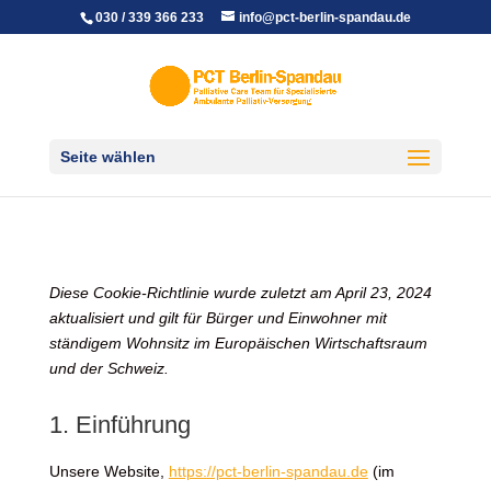
030 / 339 366 233
info@pct-berlin-spandau.de
Seite wählen
Diese Cookie-Richtlinie wurde zuletzt am April 23, 2024
aktualisiert und gilt für Bürger und Einwohner mit
ständigem Wohnsitz im Europäischen Wirtschaftsraum
und der Schweiz.
1. Einführung
Unsere Website,
https://pct-berlin-spandau.de
(im